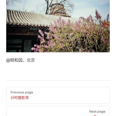
@颐和园，北京
Pager
Previous page
计时摄影师
Next page