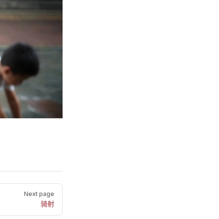
Next page
骑射